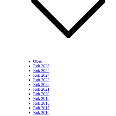
Obec
Rok 2026
Rok 2025
Rok 2024
Rok 2023
Rok 2022
Rok 2021
Rok 2020
Rok 2019
Rok 2018
Rok 2017
Rok 2016