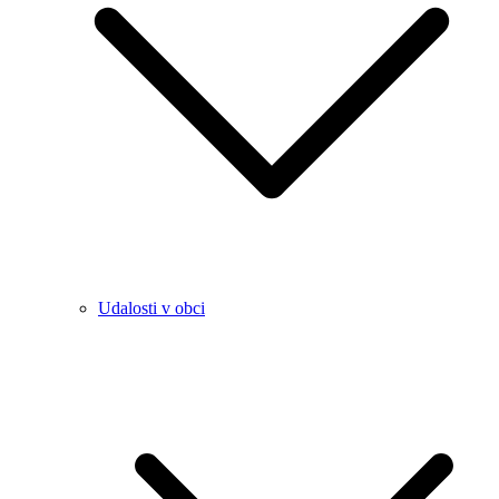
Udalosti v obci