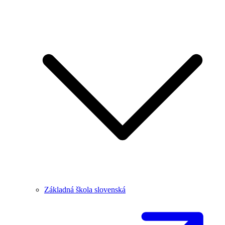
Základná škola slovenská