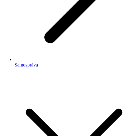
Samospráva