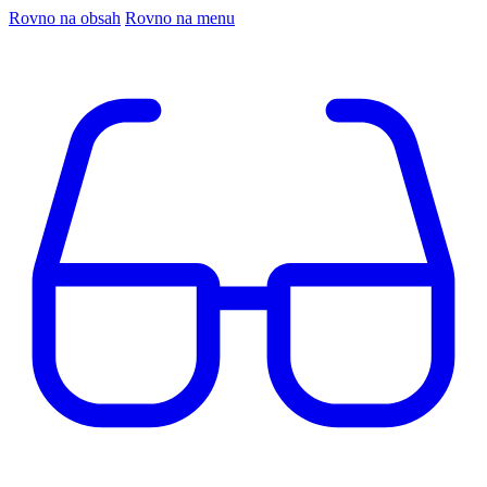
Rovno na obsah
Rovno na menu