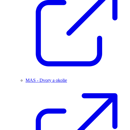
MAS - Dvory a okolie