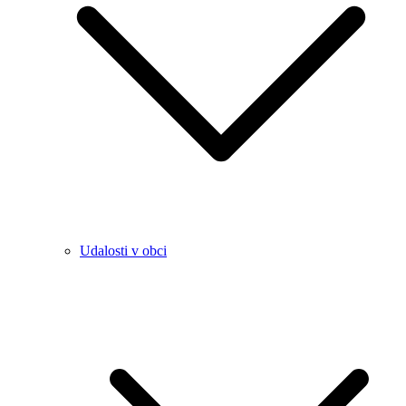
Udalosti v obci