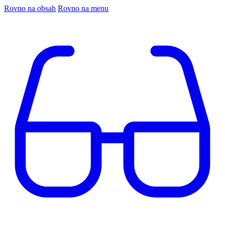
Rovno na obsah
Rovno na menu