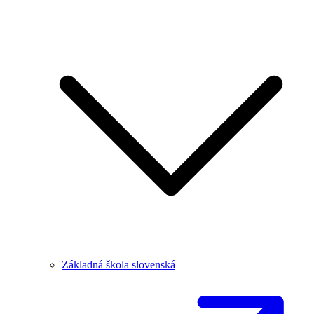
Základná škola slovenská