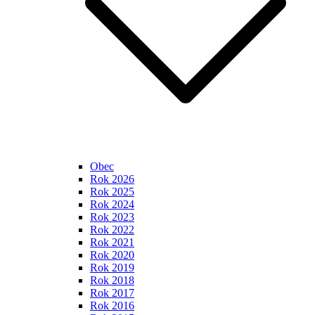
Obec
Rok 2026
Rok 2025
Rok 2024
Rok 2023
Rok 2022
Rok 2021
Rok 2020
Rok 2019
Rok 2018
Rok 2017
Rok 2016