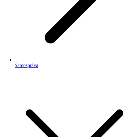
Samospráva