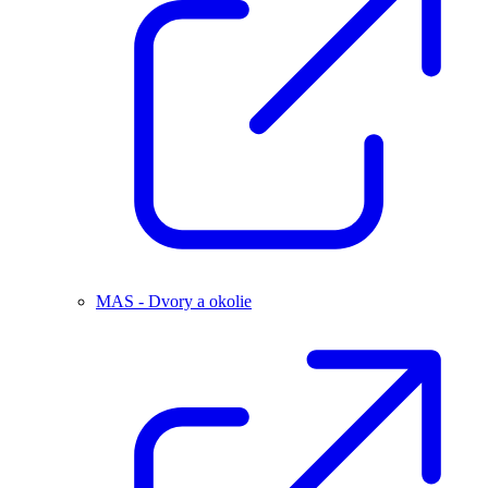
MAS - Dvory a okolie