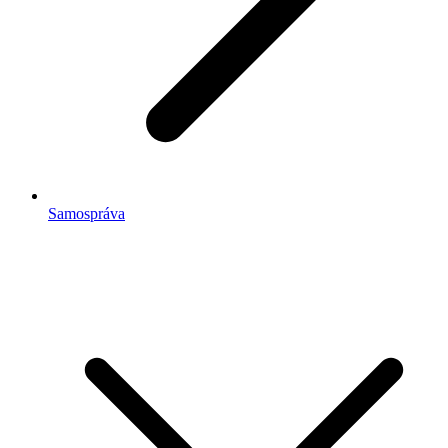
Samospráva