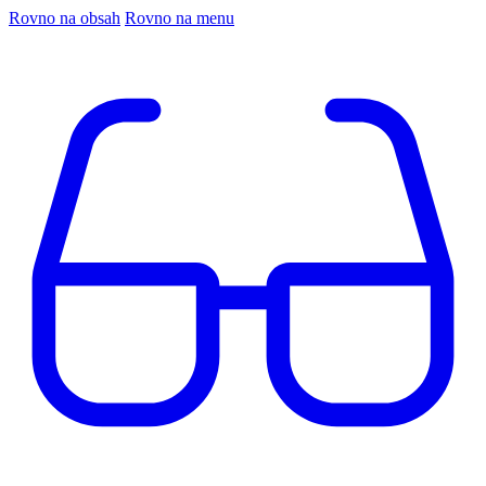
Rovno na obsah
Rovno na menu