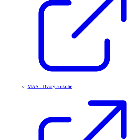
MAS - Dvory a okolie