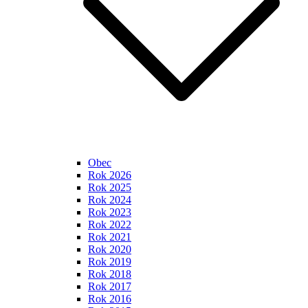
Obec
Rok 2026
Rok 2025
Rok 2024
Rok 2023
Rok 2022
Rok 2021
Rok 2020
Rok 2019
Rok 2018
Rok 2017
Rok 2016