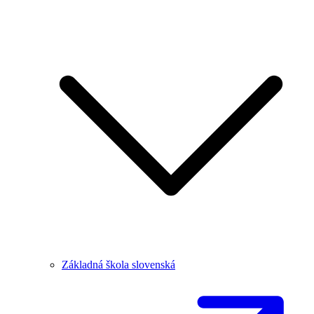
Základná škola slovenská