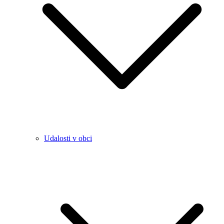
Udalosti v obci