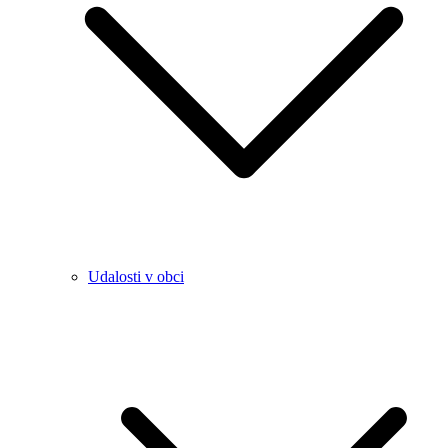
Udalosti v obci