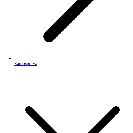
Samospráva