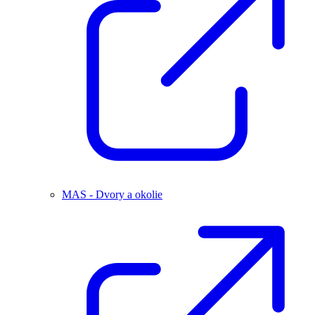
MAS - Dvory a okolie