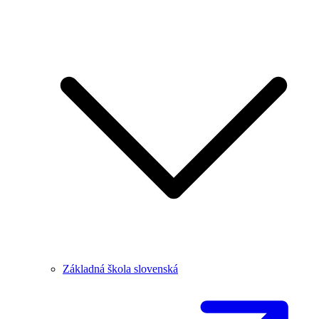
Základná škola slovenská