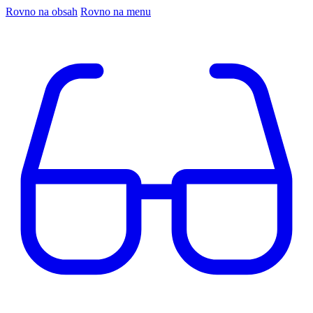
Rovno na obsah
Rovno na menu