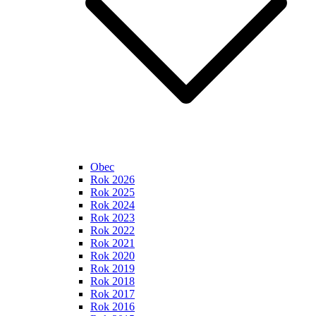
Obec
Rok 2026
Rok 2025
Rok 2024
Rok 2023
Rok 2022
Rok 2021
Rok 2020
Rok 2019
Rok 2018
Rok 2017
Rok 2016