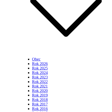
Obec
Rok 2026
Rok 2025
Rok 2024
Rok 2023
Rok 2022
Rok 2021
Rok 2020
Rok 2019
Rok 2018
Rok 2017
Rok 2016