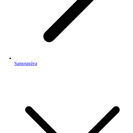
Samospráva