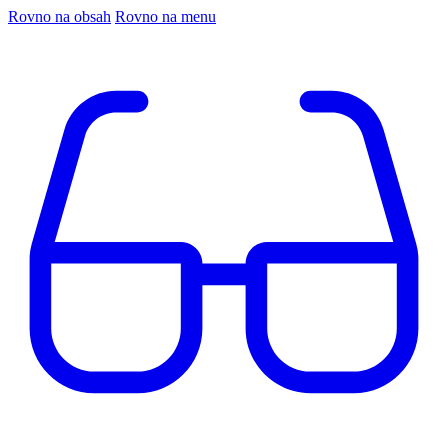
Rovno na obsah
Rovno na menu