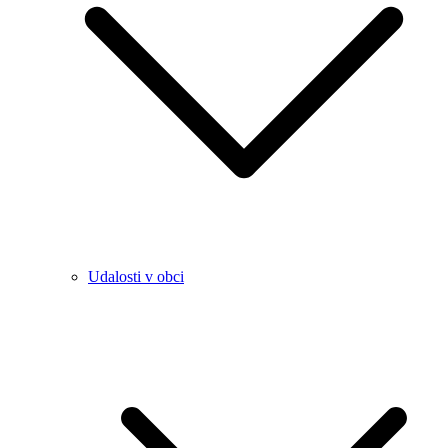
Udalosti v obci