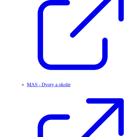
MAS - Dvory a okolie