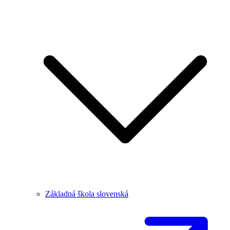
Základná škola slovenská