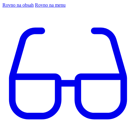
Rovno na obsah
Rovno na menu