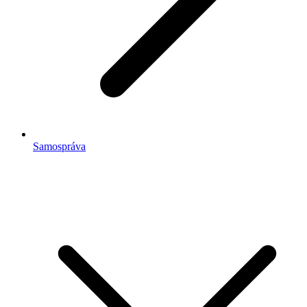
Samospráva