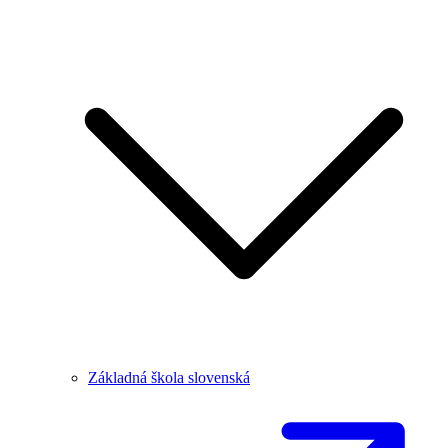
Základná škola slovenská