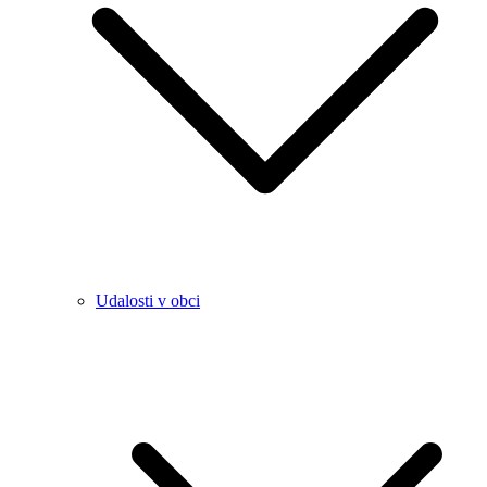
Udalosti v obci