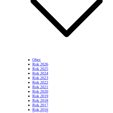
Obec
Rok 2026
Rok 2025
Rok 2024
Rok 2023
Rok 2022
Rok 2021
Rok 2020
Rok 2019
Rok 2018
Rok 2017
Rok 2016