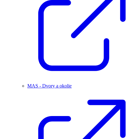
MAS - Dvory a okolie