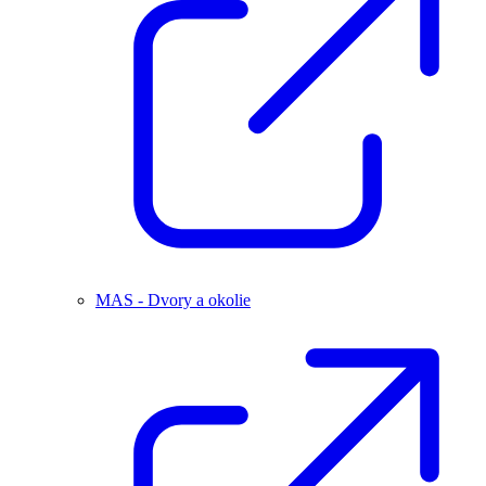
MAS - Dvory a okolie