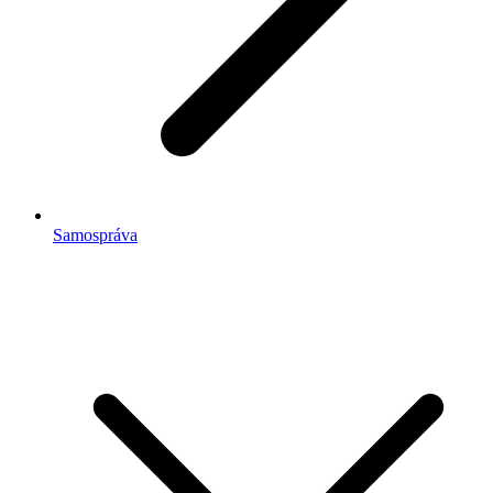
Samospráva