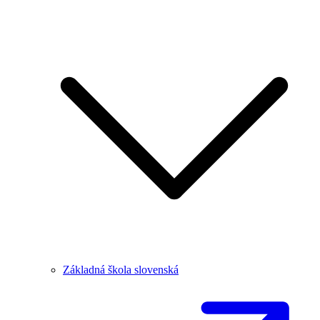
Základná škola slovenská