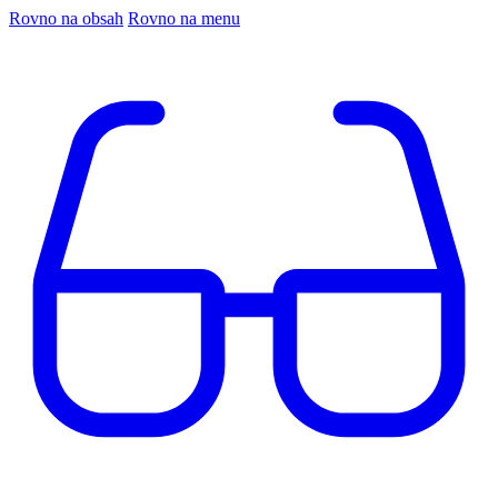
Rovno na obsah
Rovno na menu