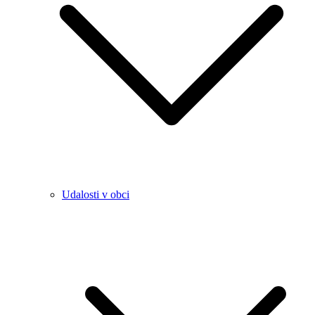
Udalosti v obci