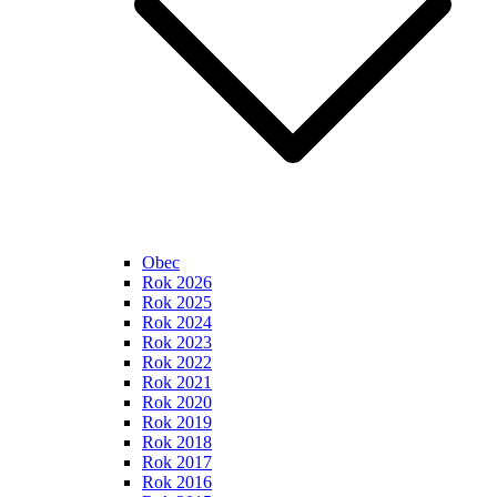
Obec
Rok 2026
Rok 2025
Rok 2024
Rok 2023
Rok 2022
Rok 2021
Rok 2020
Rok 2019
Rok 2018
Rok 2017
Rok 2016