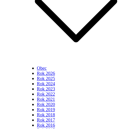
Obec
Rok 2026
Rok 2025
Rok 2024
Rok 2023
Rok 2022
Rok 2021
Rok 2020
Rok 2019
Rok 2018
Rok 2017
Rok 2016