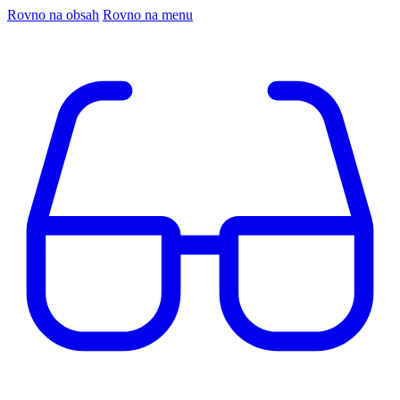
Rovno na obsah
Rovno na menu