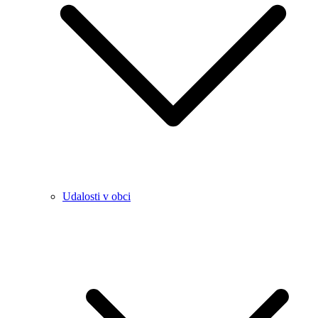
Udalosti v obci