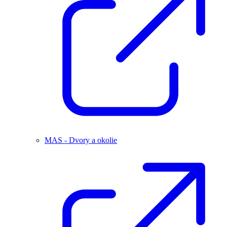
MAS - Dvory a okolie