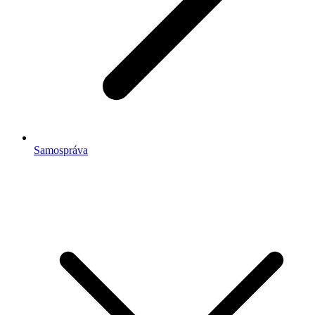
Samospráva