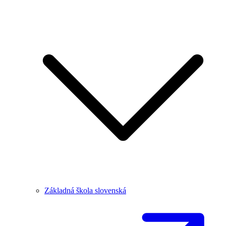
Základná škola slovenská