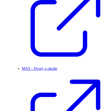
MAS - Dvory a okolie