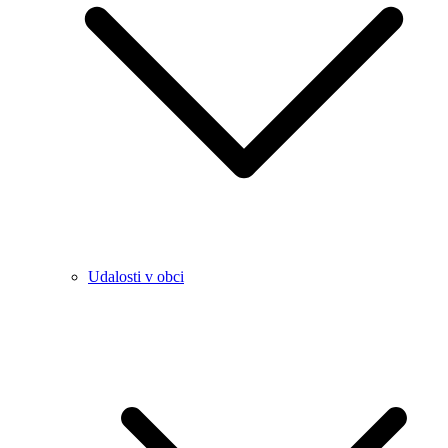
Udalosti v obci