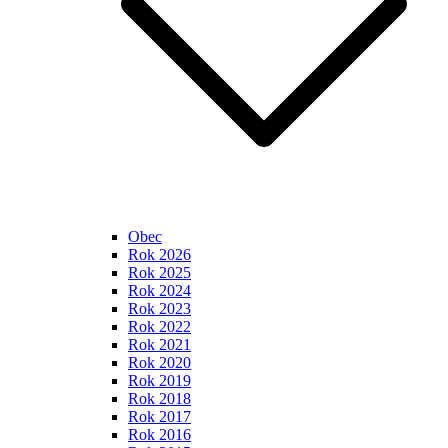
Obec
Rok 2026
Rok 2025
Rok 2024
Rok 2023
Rok 2022
Rok 2021
Rok 2020
Rok 2019
Rok 2018
Rok 2017
Rok 2016