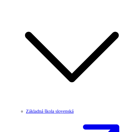
Základná škola slovenská