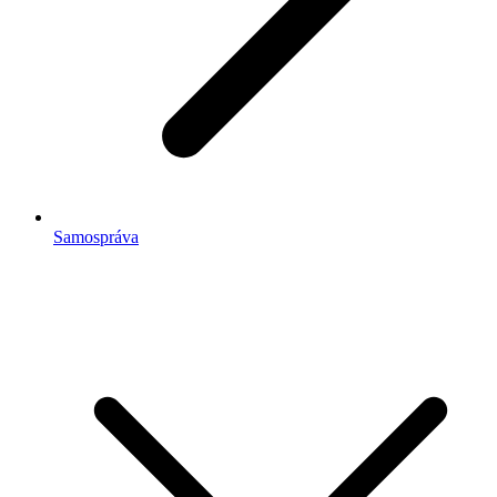
Samospráva