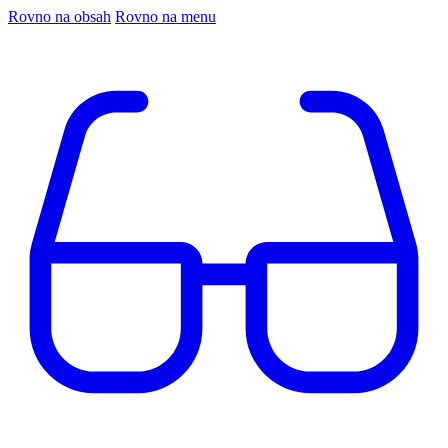
Rovno na obsah
Rovno na menu