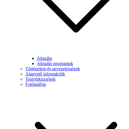
Aktuális
Aktuális programok
Történelem és nevezetességek
Alapvető információk
Testvérközségek
Fotógaléria