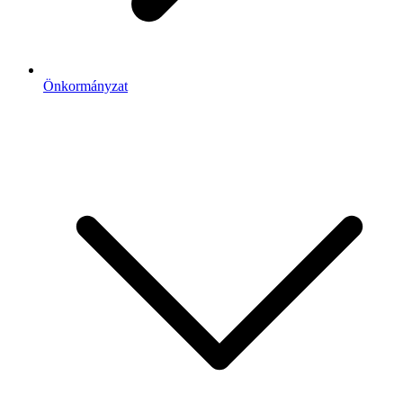
Önkormányzat