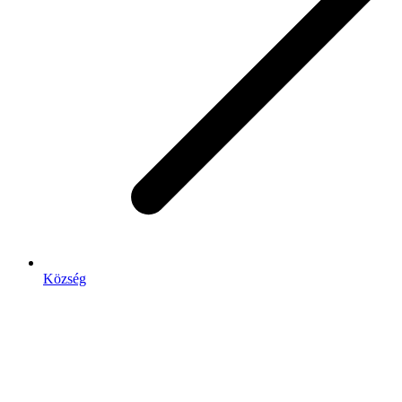
Község