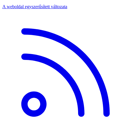
A weboldal egyszerűsített változata