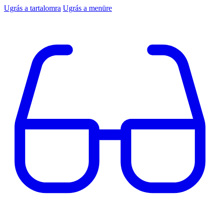
Ugrás a tartalomra
Ugrás a menüre