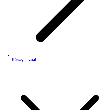
Községi hivatal