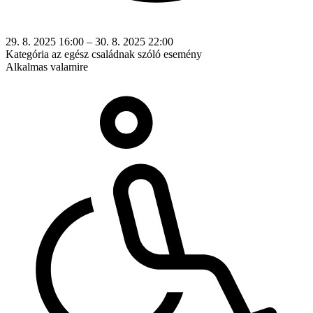
29. 8. 2025 16:00 – 30. 8. 2025 22:00
Kategória
az egész családnak szóló esemény
Alkalmas valamire