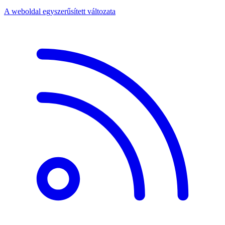
A weboldal egyszerűsített változata