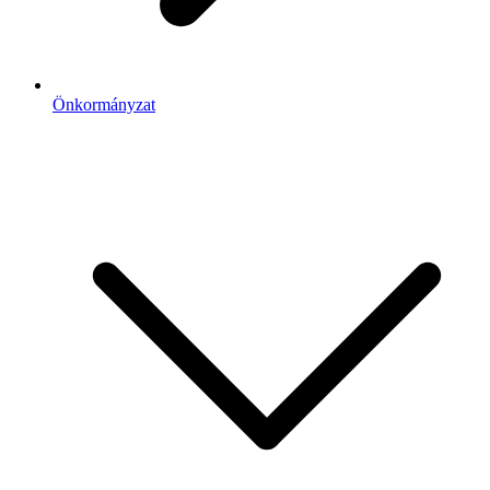
Önkormányzat