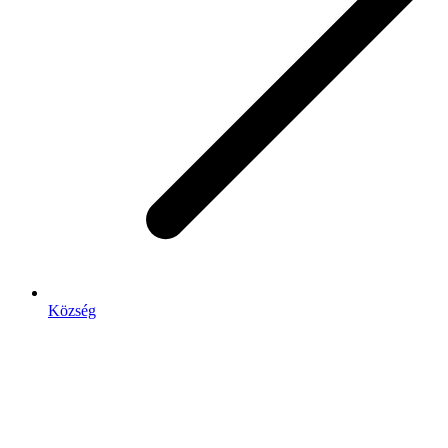
Község