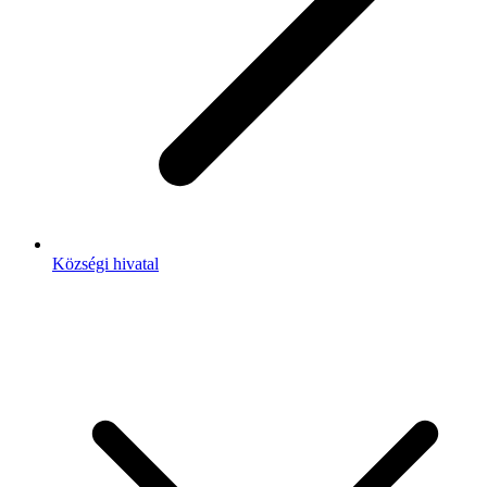
Községi hivatal