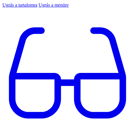
Ugrás a tartalomra
Ugrás a menüre