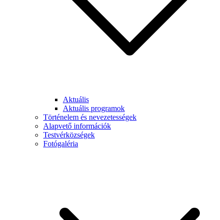
Aktuális
Aktuális programok
Történelem és nevezetességek
Alapvető információk
Testvérközségek
Fotógaléria