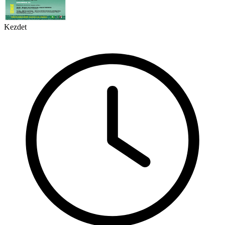
Kezdet