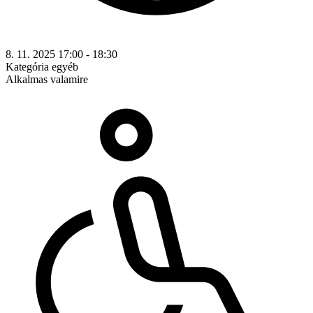
8. 11. 2025 17:00 - 18:30
Kategória
egyéb
Alkalmas valamire