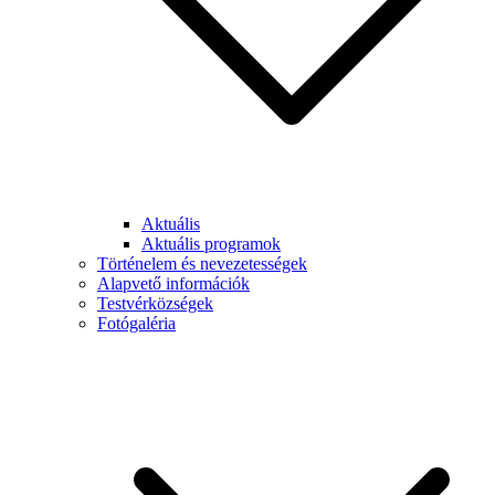
Aktuális
Aktuális programok
Történelem és nevezetességek
Alapvető információk
Testvérközségek
Fotógaléria