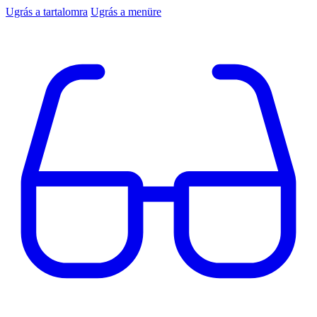
Ugrás a tartalomra
Ugrás a menüre