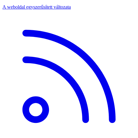
A weboldal egyszerűsített változata