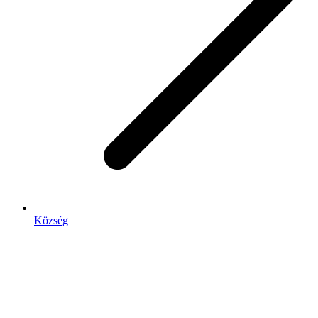
Község