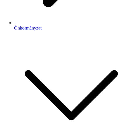
Önkormányzat