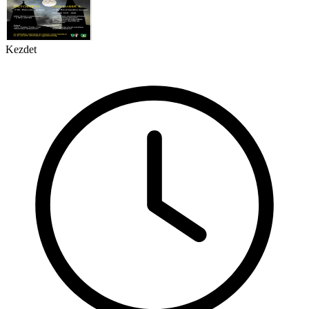
Kezdet