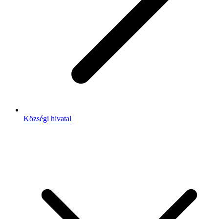
Községi hivatal