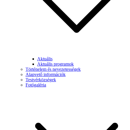
Aktuális
Aktuális programok
Történelem és nevezetességek
Alapvető információk
Testvérközségek
Fotógaléria