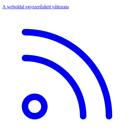
A weboldal egyszerűsített változata