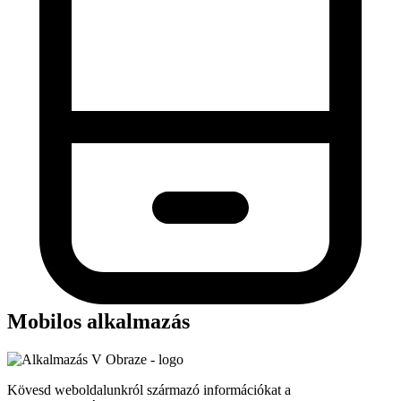
Mobilos alkalmazás
Kövesd weboldalunkról származó információkat a