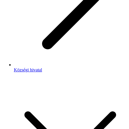
Községi hivatal