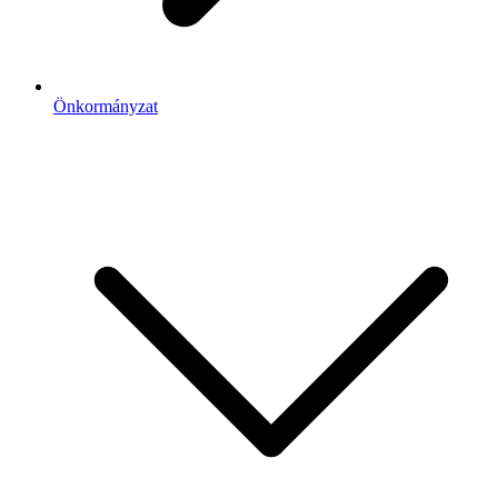
Önkormányzat