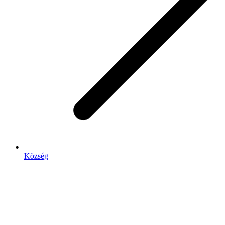
Község