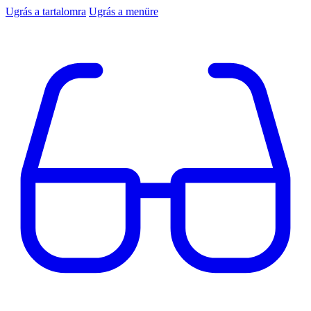
Ugrás a tartalomra
Ugrás a menüre