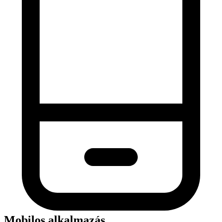
Mobilos alkalmazás