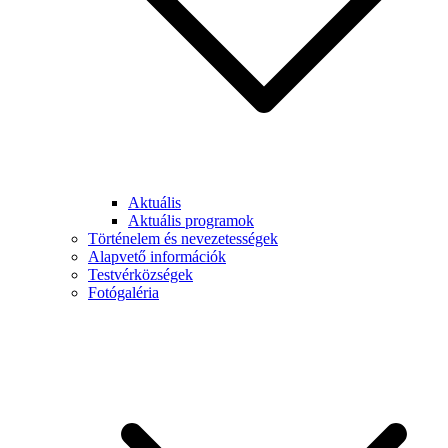
Aktuális
Aktuális programok
Történelem és nevezetességek
Alapvető információk
Testvérközségek
Fotógaléria