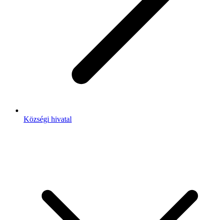
Községi hivatal