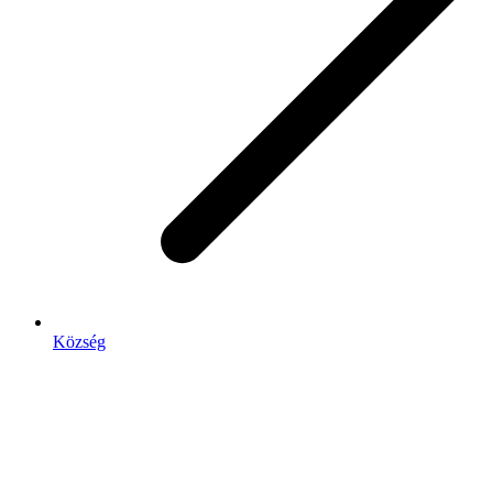
Község