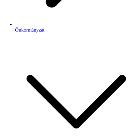
Önkormányzat