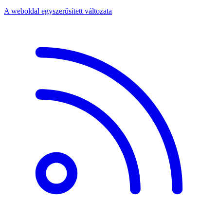
A weboldal egyszerűsített változata