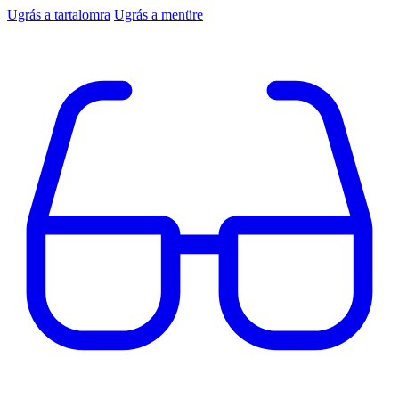
Ugrás a tartalomra
Ugrás a menüre