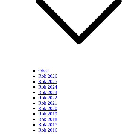
Obec
Rok 2026
Rok 2025
Rok 2024
Rok 2023
Rok 2022
Rok 2021
Rok 2020
Rok 2019
Rok 2018
Rok 2017
Rok 2016