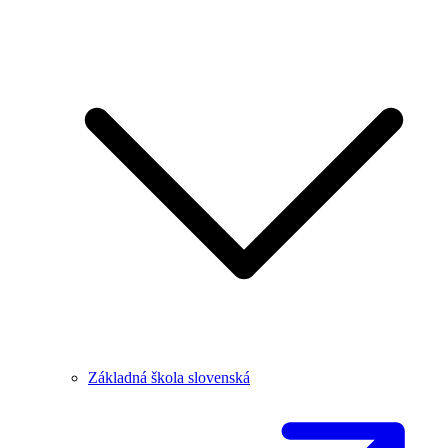
Základná škola slovenská