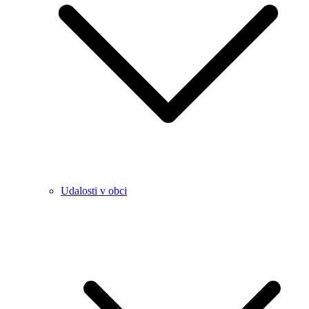
Udalosti v obci