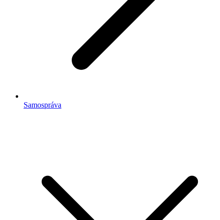
Samospráva