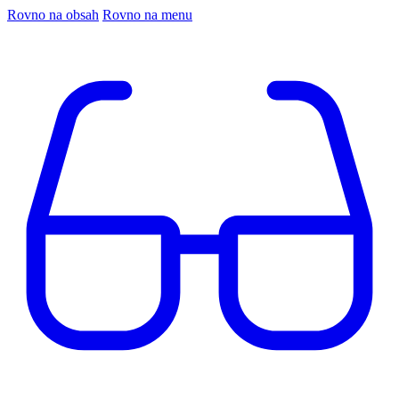
Rovno na obsah
Rovno na menu