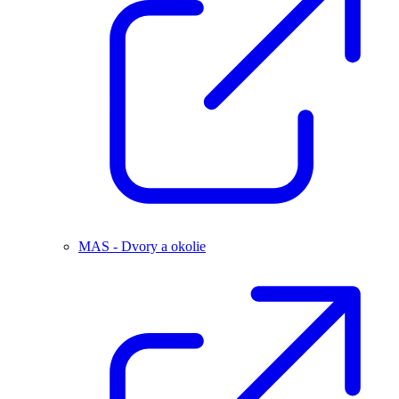
MAS - Dvory a okolie