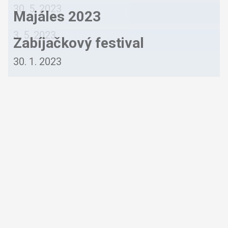
30. 5. 2023
Majáles 2023
3. 5. 2023
Zabíjačkový festival
30. 1. 2023