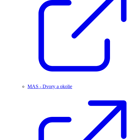
MAS - Dvory a okolie