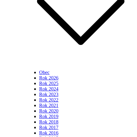
Obec
Rok 2026
Rok 2025
Rok 2024
Rok 2023
Rok 2022
Rok 2021
Rok 2020
Rok 2019
Rok 2018
Rok 2017
Rok 2016