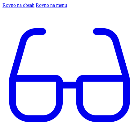
Rovno na obsah
Rovno na menu