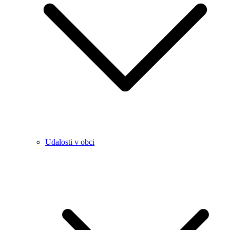
Udalosti v obci