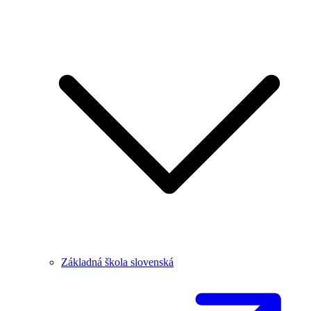
Základná škola slovenská