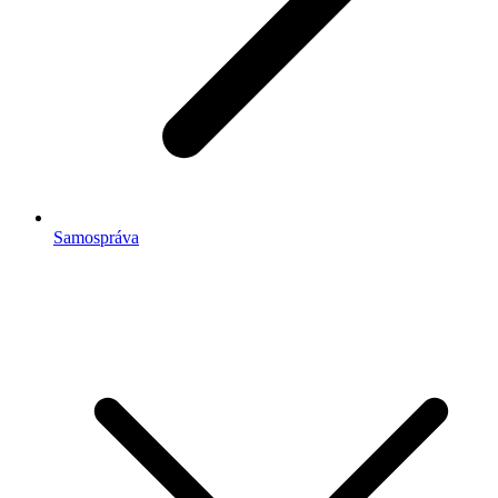
Samospráva