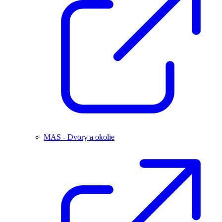
MAS - Dvory a okolie