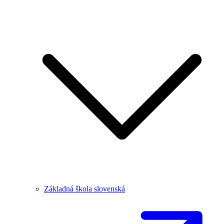
Základná škola slovenská