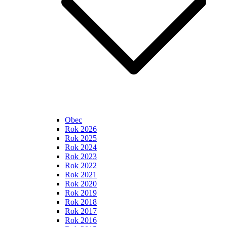
Obec
Rok 2026
Rok 2025
Rok 2024
Rok 2023
Rok 2022
Rok 2021
Rok 2020
Rok 2019
Rok 2018
Rok 2017
Rok 2016