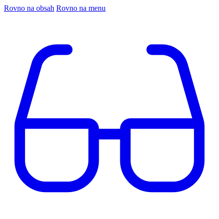
Rovno na obsah
Rovno na menu