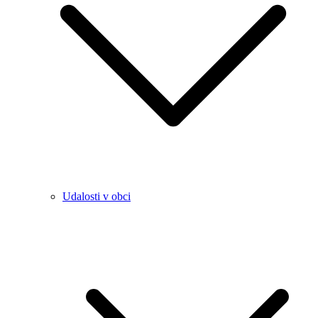
Udalosti v obci