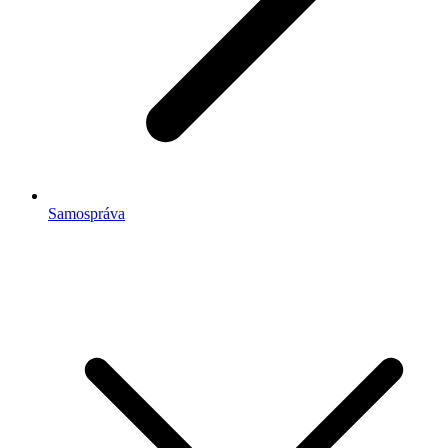
Samospráva