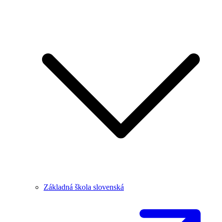
Základná škola slovenská