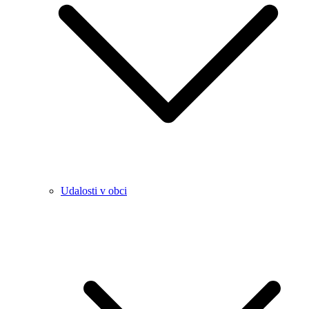
Udalosti v obci