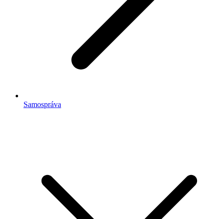
Samospráva