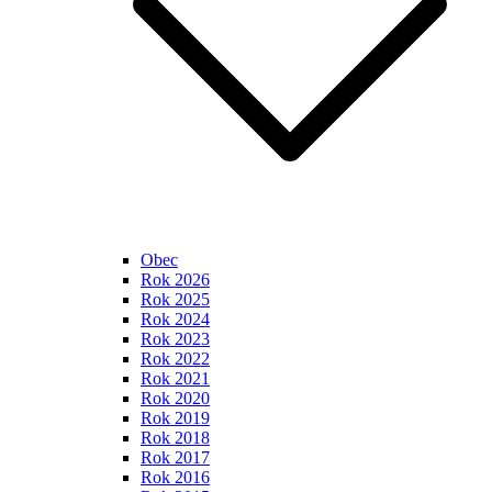
Obec
Rok 2026
Rok 2025
Rok 2024
Rok 2023
Rok 2022
Rok 2021
Rok 2020
Rok 2019
Rok 2018
Rok 2017
Rok 2016