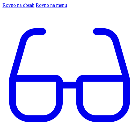
Rovno na obsah
Rovno na menu