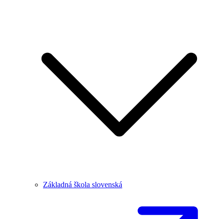
Základná škola slovenská