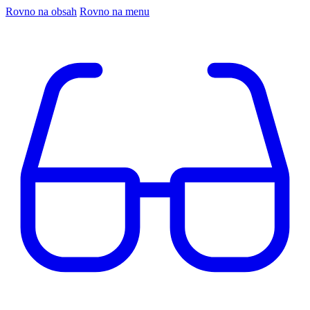
Rovno na obsah
Rovno na menu