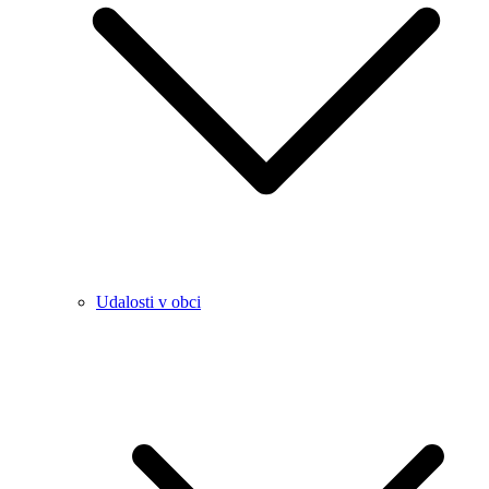
Udalosti v obci