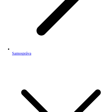
Samospráva