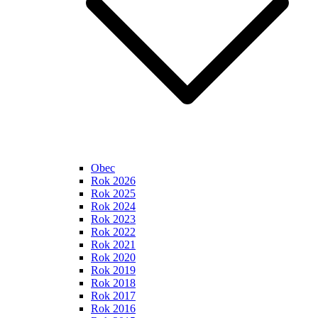
Obec
Rok 2026
Rok 2025
Rok 2024
Rok 2023
Rok 2022
Rok 2021
Rok 2020
Rok 2019
Rok 2018
Rok 2017
Rok 2016