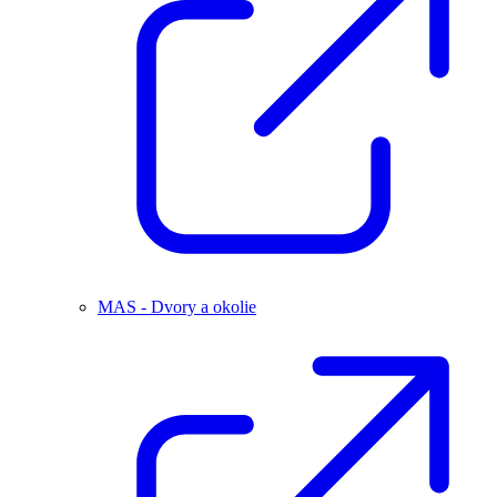
MAS - Dvory a okolie