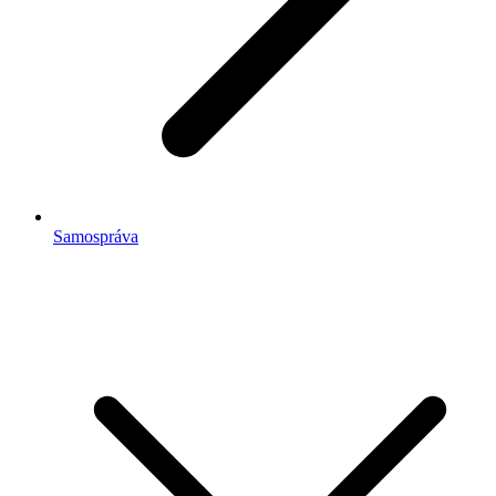
Samospráva