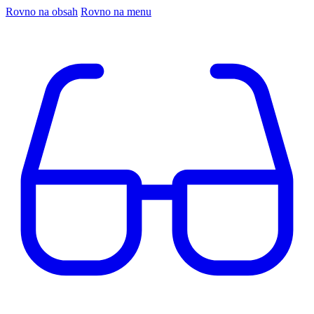
Rovno na obsah
Rovno na menu