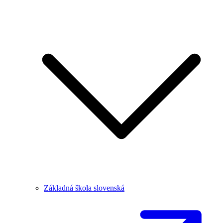
Základná škola slovenská