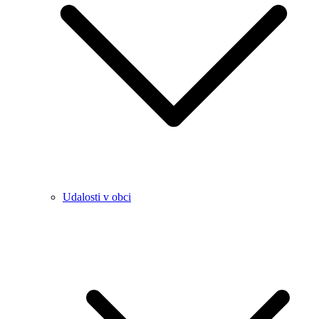
Udalosti v obci