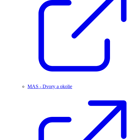
MAS - Dvory a okolie