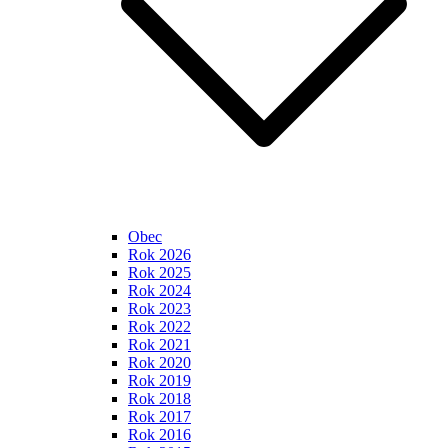
Obec
Rok 2026
Rok 2025
Rok 2024
Rok 2023
Rok 2022
Rok 2021
Rok 2020
Rok 2019
Rok 2018
Rok 2017
Rok 2016