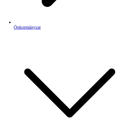
Önkormányzat