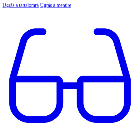
Ugrás a tartalomra
Ugrás a menüre