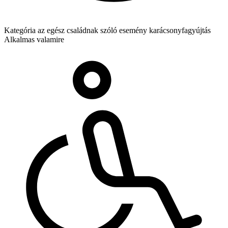
Kategória
az egész családnak szóló esemény
karácsonyfagyújtás
Alkalmas valamire