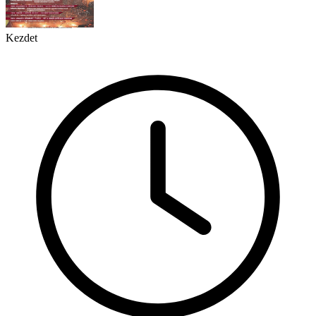
Kezdet