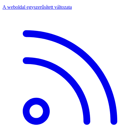
A weboldal egyszerűsített változata