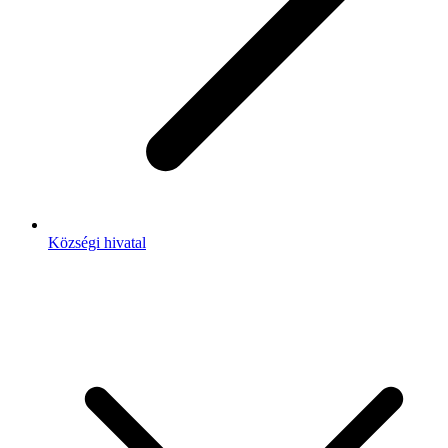
Községi hivatal