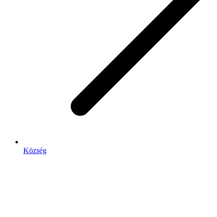
Község