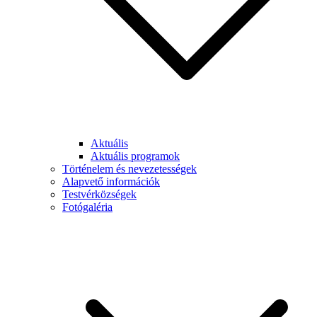
Aktuális
Aktuális programok
Történelem és nevezetességek
Alapvető információk
Testvérközségek
Fotógaléria