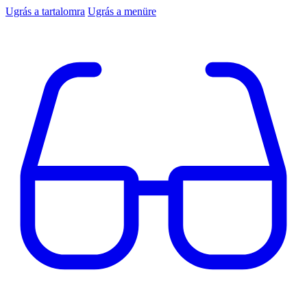
Ugrás a tartalomra
Ugrás a menüre