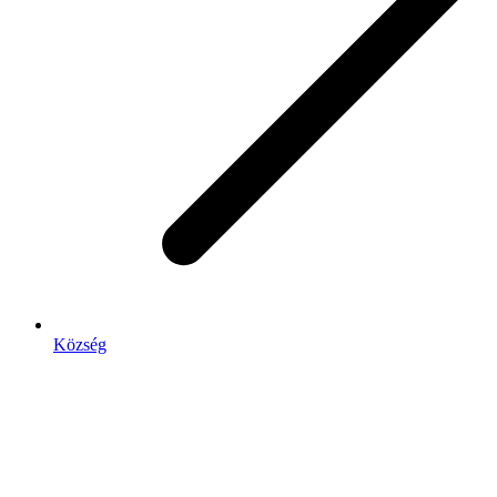
Község