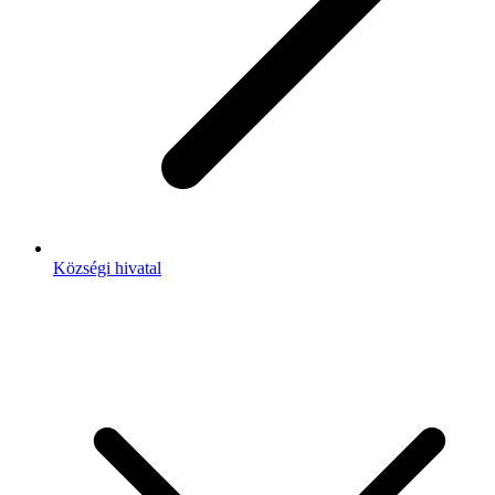
Községi hivatal