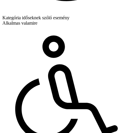
Kategória
időseknek szóló esemény
Alkalmas valamire