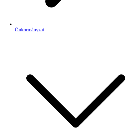
Önkormányzat