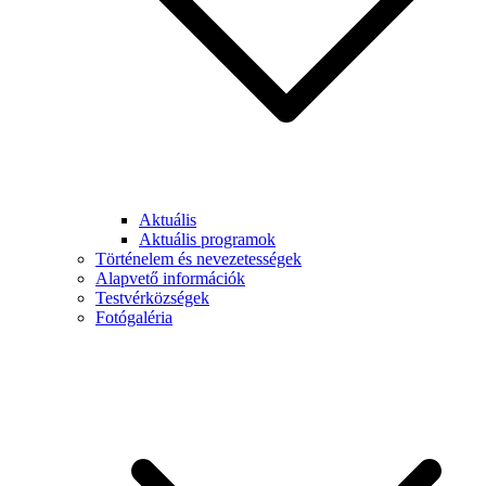
Aktuális
Aktuális programok
Történelem és nevezetességek
Alapvető információk
Testvérközségek
Fotógaléria