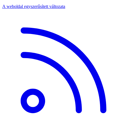
A weboldal egyszerűsített változata