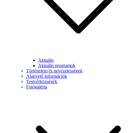
Aktuális
Aktuális programok
Történelem és nevezetességek
Alapvető információk
Testvérközségek
Fotógaléria