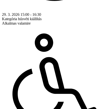
29. 3. 2026 15:00 - 16:30
Kategória
húsvéti kiállítás
Alkalmas valamire