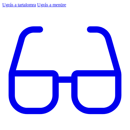
Ugrás a tartalomra
Ugrás a menüre