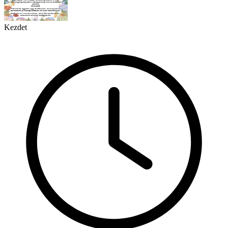
Kezdet