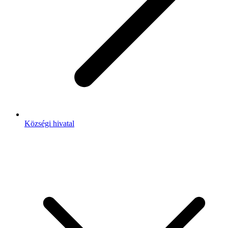
Községi hivatal