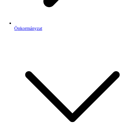
Önkormányzat