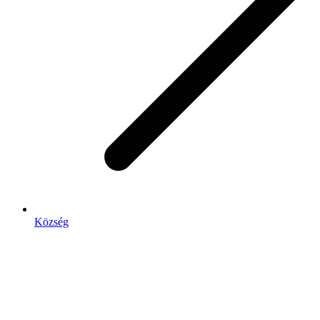
Község