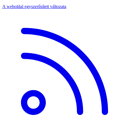
A weboldal egyszerűsített változata