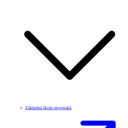
Základná škola slovenská