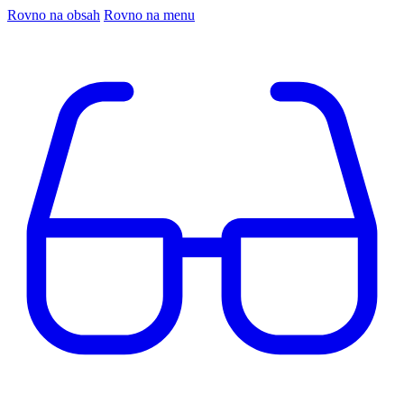
Rovno na obsah
Rovno na menu