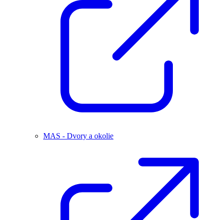
MAS - Dvory a okolie