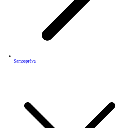
Samospráva