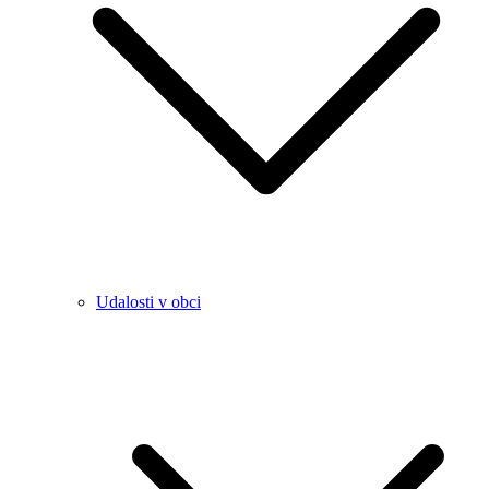
Udalosti v obci