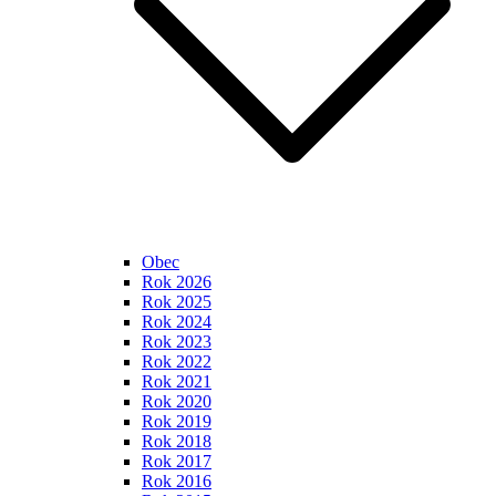
Obec
Rok 2026
Rok 2025
Rok 2024
Rok 2023
Rok 2022
Rok 2021
Rok 2020
Rok 2019
Rok 2018
Rok 2017
Rok 2016