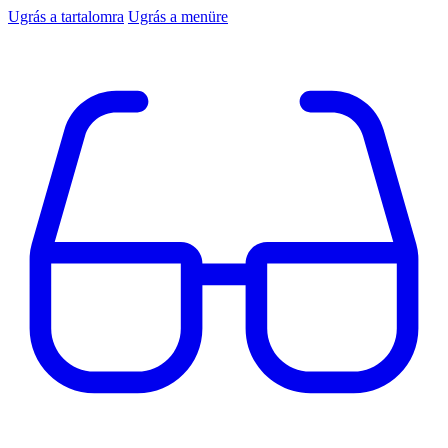
Ugrás a tartalomra
Ugrás a menüre