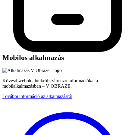
Mobilos alkalmazás
Kövesd weboldalunkról származó információkat a
mobilalkalmazásban – V OBRAZE.
További információ az alkalmazásról