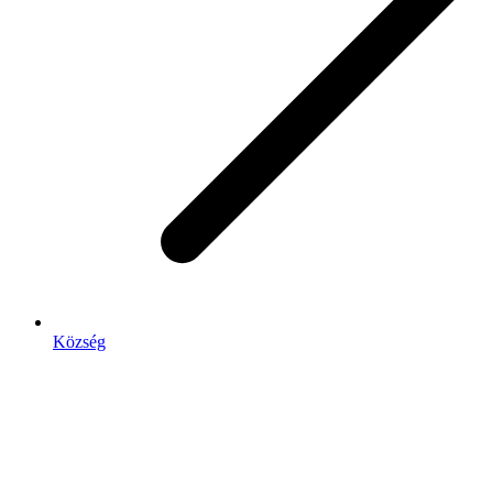
Község