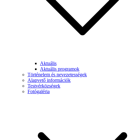
Aktuális
Aktuális programok
Történelem és nevezetességek
Alapvető információk
Testvérközségek
Fotógaléria