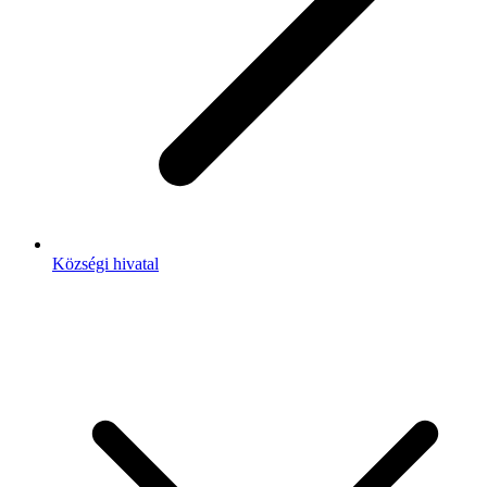
Községi hivatal