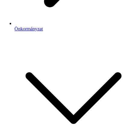
Önkormányzat