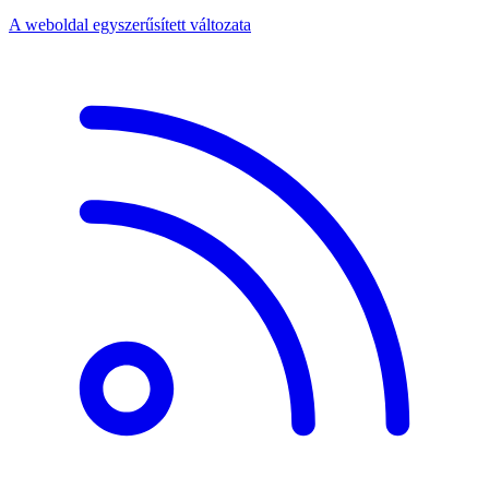
A weboldal egyszerűsített változata