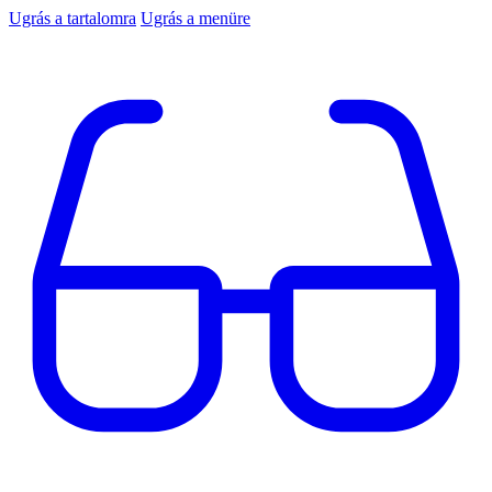
Ugrás a tartalomra
Ugrás a menüre