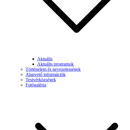
Aktuális
Aktuális programok
Történelem és nevezetességek
Alapvető információk
Testvérközségek
Fotógaléria