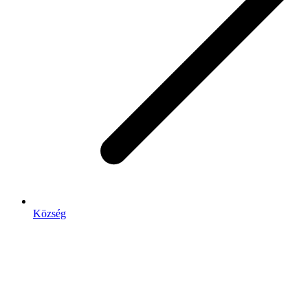
Község