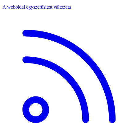
A weboldal egyszerűsített változata