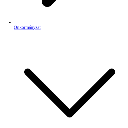
Önkormányzat