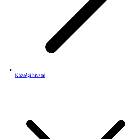
Községi hivatal